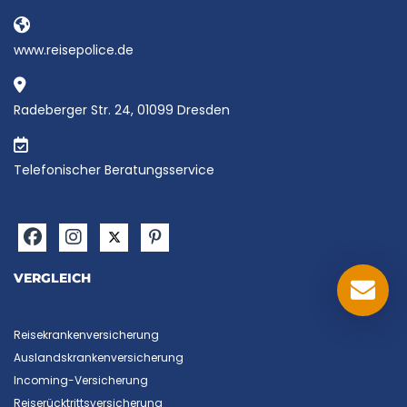
www.reisepolice.de
Radeberger Str. 24, 01099 Dresden
Telefonischer Beratungsservice
VERGLEICH
Reisekrankenversicherung
Auslandskrankenversicherung
Incoming-Versicherung
Reiserücktrittsversicherung