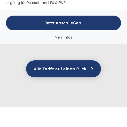
gültig für Deutschland, EU & EWR
Jetzt abschließen!
Mehr Infos
Alle Tarife auf einen Blick