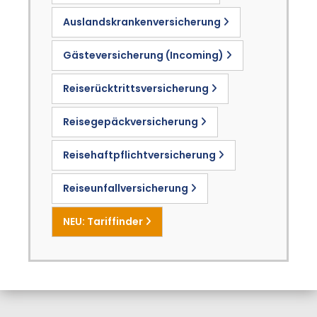
Auslandskrankenversicherung
Gästeversicherung (Incoming)
Reiserücktrittsversicherung
Reisegepäckversicherung
Reisehaftpflichtversicherung
Reiseunfallversicherung
NEU: Tariffinder