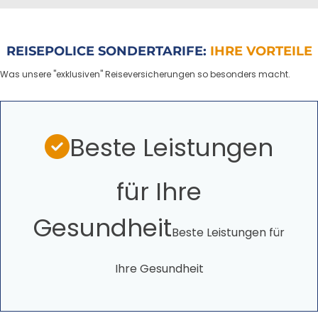
REISEPOLICE SONDERTARIFE:
IHRE VORTEILE
Was unsere "exklusiven" Reiseversicherungen so besonders macht.
Beste Leistungen
für Ihre
Gesundheit
Beste Leistungen für
Ihre Gesundheit