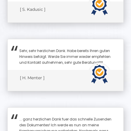
[ S. Kadusic ]
Sehr, sehr herzlichen Dank. Habe bereits Ihren guten
Hinweis befolgt. Werde Sie immer wieder empfehlen
und Kontakt aufnehmen, sehr gute Beratung!!!!!
[ H. Menter ]
... ganz herzlichen Dank fuer das schnelle Zusenden
des Dokumentes! Ich werde es nun an meine
Krankenversicherung weiterleiten. Nochmals ganz