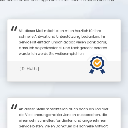
Mit dieser Mail möchte ich mich herzlich für Ihre
schnelle Antwort und Unterstützung bedanken. Ihr
Service ist einfach unschlagbar, vielen Dank dafür,
dass ich so professionell und fachgerecht beraten
wurde. Ich werde Sie weiterempfehlen!
[ R. Huth ]
An dieser Stelle moechte ich auch noch ein Lob fuer
die Versicherungsmakler Jensch aussprechen, die
einen sehr schnellen, fundierten und angenehmen
Service bieten. Vielen Dank fuer die schnelle Antwort