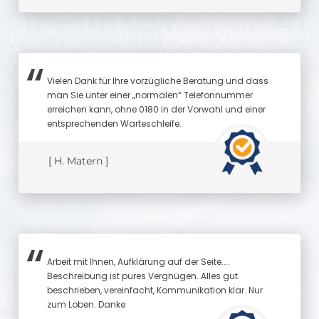
Vielen Dank für Ihre vorzügliche Beratung und dass
man Sie unter einer „normalen“ Telefonnummer
erreichen kann, ohne 0180 in der Vorwahl und einer
entsprechenden Warteschleife.
[ H. Matern ]
Arbeit mit Ihnen, Aufklärung auf der Seite....
Beschreibung ist pures Vergnügen. Alles gut
beschrieben, vereinfacht, Kommunikation klar. Nur
zum Loben. Danke