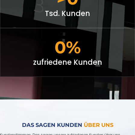
Tsd. Kunden
0
zufriedene Kunden
DAS SAGEN KUNDEN
ÜBER UNS
Kundenstimmen: Das sagen unsere zufriedenen Kunden über uns.