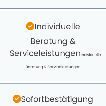
Individuelle
Beratung &
Serviceleistungen
Individuelle
Beratung & Serviceleistungen
Sofortbestätigung