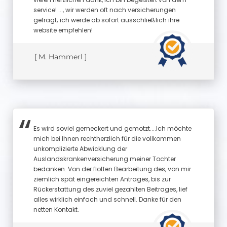
service! ..., wir werden oft nach versicherungen
gefragt; ich werde ab sofort ausschließlich ihre
website empfehlen!
[ M. Hammerl ]
Es wird soviel gemeckert und gemotzt....Ich möchte
mich bei Ihnen rechtherzlich für die vollkommen
unkomplizierte Abwicklung der
Auslandskrankenversicherung meiner Tochter
bedanken. Von der flotten Bearbeitung des, von mir
ziemlich spät eingereichten Antrages, bis zur
Rückerstattung des zuviel gezahlten Beitrages, lief
alles wirklich einfach und schnell. Danke für den
netten Kontakt.