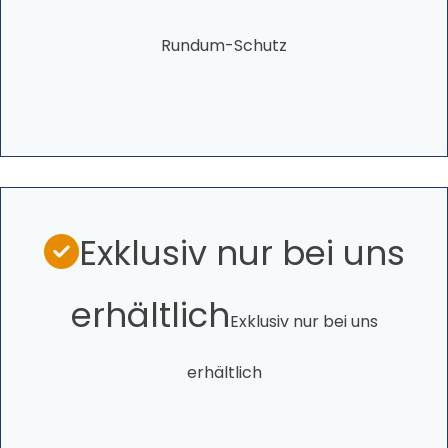
Rundum-Schutz
Exklusiv nur bei uns
erhältlich
Exklusiv nur bei uns
erhältlich