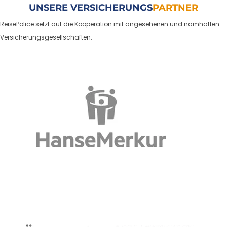
UNSERE VERSICHERUNGS
PARTNER
ReisePolice setzt auf die Kooperation mit angesehenen und namhaften
Versicherungsgesellschaften.