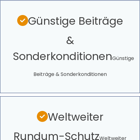
Günstige Beiträge
&
Sonderkonditionen
Günstige
Beiträge & Sonderkonditionen
Weltweiter
Rundum-Schutz
Weltweiter