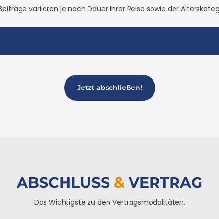
Beiträge variieren je nach Dauer Ihrer Reise sowie der Alterskateg
Jetzt abschließen!
ABSCHLUSS
&
VERTRAG
Das Wichtigste zu den Vertragsmodalitäten.