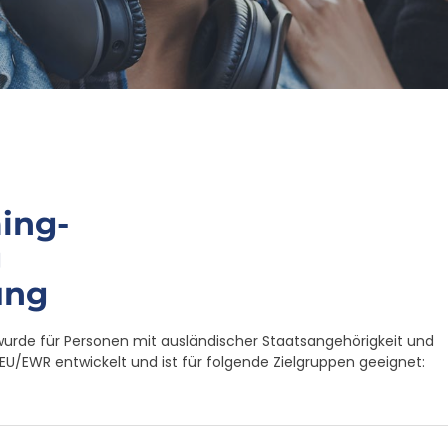
ing-
g
ung
wurde für Personen mit ausländischer Staatsangehörigkeit und
/EWR entwickelt und ist für folgende Zielgruppen geeignet: