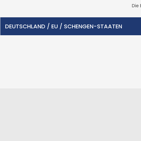
Die 
DEUTSCHLAND / EU / SCHENGEN-STAATEN