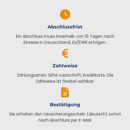
Abschlussfrist
Ein Abschluss muss innerhalb von 10 Tagen nach
Einreise in Deutschland, EU/EWR erfolgen.
Zahlweise
Zahlungsarten: SEPA-Lastschrift, Kreditkarte. Die
Zahlweise ist flexibel wählbar.
Bestätigung
Sie erhalten den Versicherungsschein (deutsch) sofort
nach Abschluss per E-Mail.