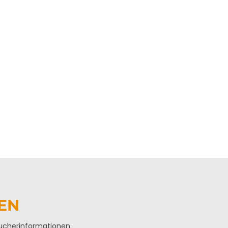
EN
ucherinformationen.