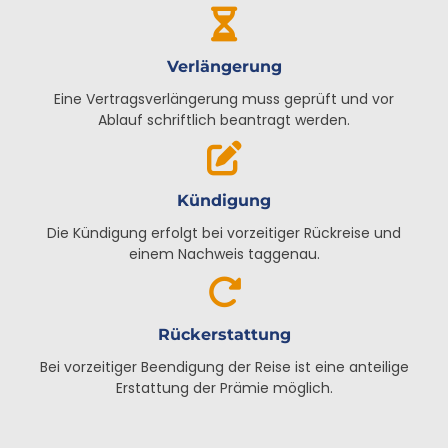
Verlängerung
Eine Vertragsverlängerung muss geprüft und vor
Ablauf schriftlich beantragt werden.
Kündigung
Die Kündigung erfolgt bei vorzeitiger Rückreise und
einem Nachweis taggenau.
Rückerstattung
Bei vorzeitiger Beendigung der Reise ist eine anteilige
Erstattung der Prämie möglich.