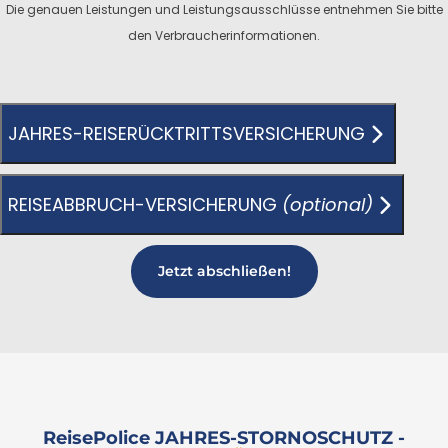
Die genauen Leistungen und Leistungsausschlüsse entnehmen Sie bitte
den Verbraucherinformationen.
JAHRES-REISERÜCKTRITTSVERSICHERUNG
REISEABBRUCH-VERSICHERUNG
(optional)
Jetzt abschließen!
ReisePolice JAHRES-STORNOSCHUTZ -