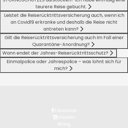
teurere Reise gebucht.
Leistet die Reiserücktrittsversicherung auch, wenn ich
an Covid19 erkranke und deshalb die Reise nicht
antreten kann?
Gilt die Reiserücktrittsversicherung auch im Fall einer
Quarantäne-Anordnung?
Wann endet der Jahres-Reiserücktrittsschutz?
Einmalpolice oder Jahrespolice – was lohnt sich für
mich?
Facebook
LinkedIn
Xing