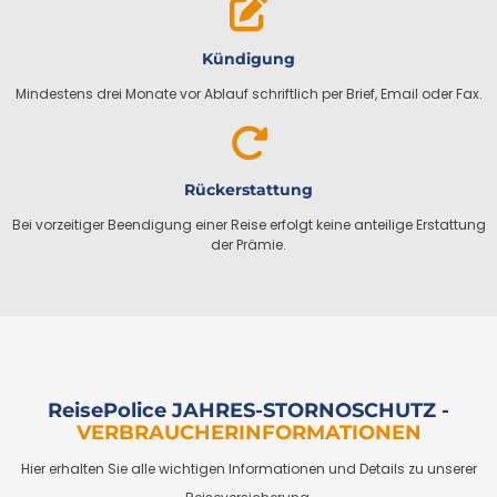
Kündigung
Mindestens drei Monate vor Ablauf schriftlich per Brief, Email oder Fax.
Rückerstattung
Bei vorzeitiger Beendigung einer Reise erfolgt keine anteilige Erstattung
der Prämie.
ReisePolice JAHRES-STORNOSCHUTZ -
VERBRAUCHERINFORMATIONEN
Hier erhalten Sie alle wichtigen Informationen und Details zu unserer