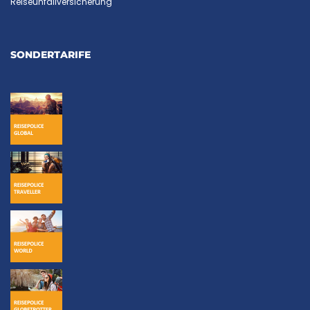
Reiseunfallversicherung
SONDERTARIFE