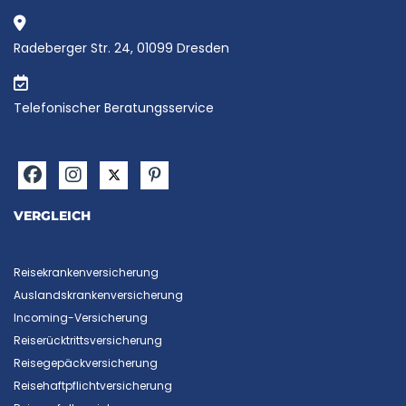
Radeberger Str. 24, 01099 Dresden
Telefonischer Beratungsservice
VERGLEICH
Reisekrankenversicherung
Auslandskrankenversicherung
Incoming-Versicherung
Reiserücktrittsversicherung
Reisegepäckversicherung
Reisehaftpflichtversicherung