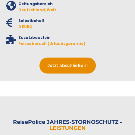
Geltungsbereich
Deutschland, Welt
Selbstbehalt
0 EURO
Zusatzbaustein
Reiseabbruch (Urlaubsgarantie)
Jetzt abschließen!
ReisePolice JAHRES-STORNOSCHUTZ -
LEISTUNGEN