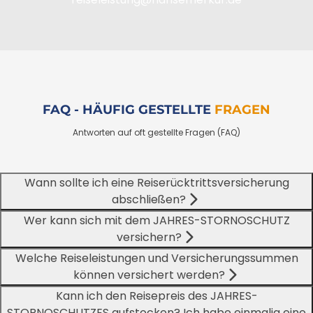
FAQ - HÄUFIG GESTELLTE
FRAGEN
Antworten auf oft gestellte Fragen (FAQ)
Wann sollte ich eine Reiserücktrittsversicherung
abschließen?
Wer kann sich mit dem JAHRES-STORNOSCHUTZ
versichern?
Welche Reiseleistungen und Versicherungssummen
können versichert werden?
Kann ich den Reisepreis des JAHRES-
STORNOSCHUTZES aufstocken? Ich habe einmalig eine