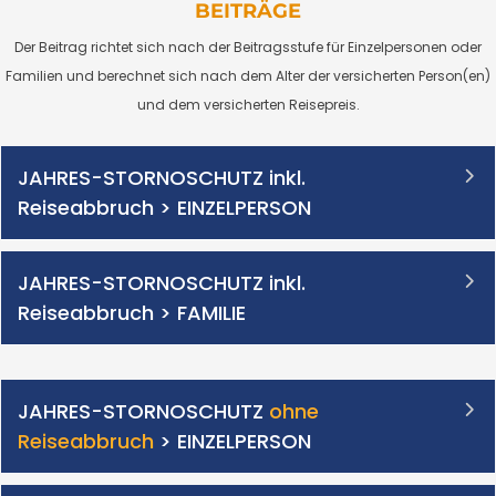
BEITRÄGE
Der Beitrag richtet sich nach der Beitragsstufe für Einzelpersonen oder
Familien und berechnet sich nach dem Alter der versicherten Person(en)
und dem versicherten Reisepreis.
JAHRES-STORNOSCHUTZ inkl.
Reiseabbruch > EINZELPERSON
JAHRES-STORNOSCHUTZ inkl.
Reiseabbruch > FAMILIE
JAHRES-STORNOSCHUTZ
ohne
Reiseabbruch
> EINZELPERSON