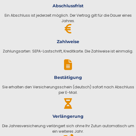
Abschlussfrist
Ein Abschluss ist jederzeit möglich. Der Vertrag gilt für die Dauer eines
Jahres.
Zahlweise
Zahlungsarten: SEPA-Lastschrift, Kreditkarte. Die Zahlweise ist einmalig.
Bestätigung
Sie erhalten den Versicherungsschein (deutsch) sofort nach Abschluss
per E-Mail.
Verlängerung
Die Jahresversicherung verlängert sich ohne Ihr Zutun automatisch um
ein weiteres Jahr.