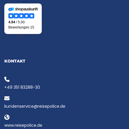
KONTAKT
+49 351 83288-30
kundenservice@reisepolice.de
www.reisepolice.de