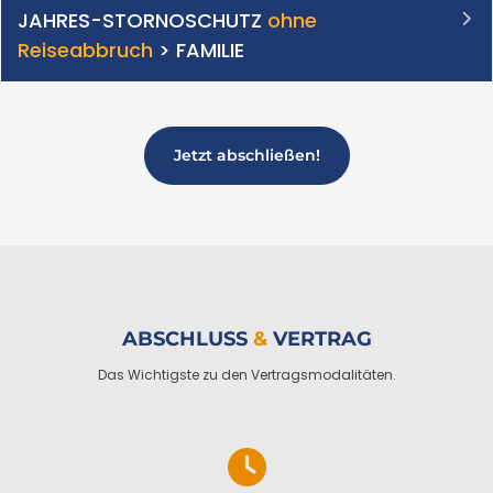
JAHRES-STORNOSCHUTZ
ohne
Reiseabbruch
> FAMILIE
Jetzt abschließen!
ABSCHLUSS
&
VERTRAG
Das Wichtigste zu den Vertragsmodalitäten.