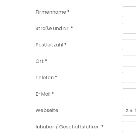
Firmenname
*
Straße und Nr.
*
Postleitzahl
*
Ort
*
Telefon
*
E-Mail
*
Webseite
Inhaber / Geschäftsführer
*