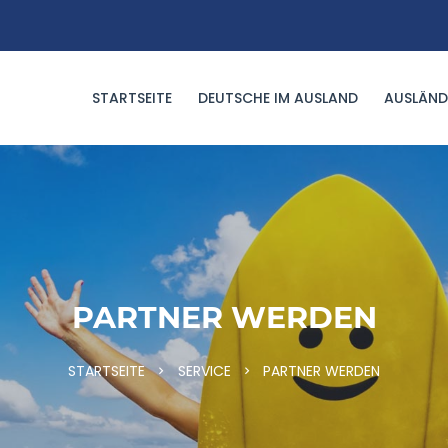
STARTSEITE
DEUTSCHE IM AUSLAND
AUSLÄND
PARTNER WERDEN
STARTSEITE
SERVICE
PARTNER WERDEN