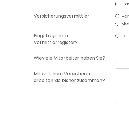
Ca
Versicherungsvermittler
Ver
Me
Eingetragen im
Ja
Vermittlerregister?
Wieviele Mitarbeiter haben Sie?
Mit welchem Versicherer
arbeiten Sie bisher zusammen?