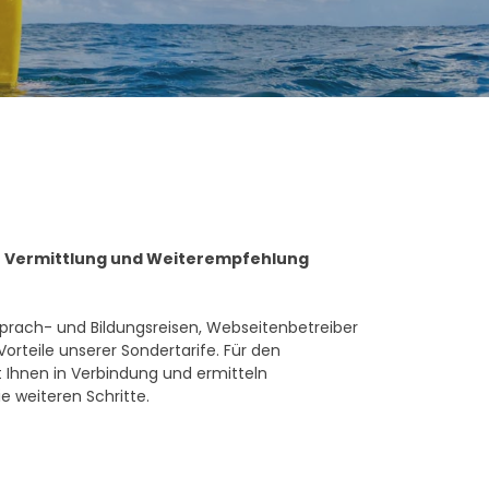
der Vermittlung und Weiterempfehlung
 Sprach- und Bildungsreisen, Webseitenbetreiber
orteile unserer Sondertarife. Für den
 Ihnen in Verbindung und ermitteln
 weiteren Schritte.