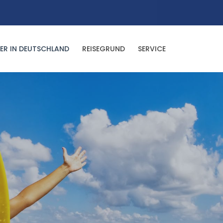
ER IN DEUTSCHLAND
REISEGRUND
SERVICE