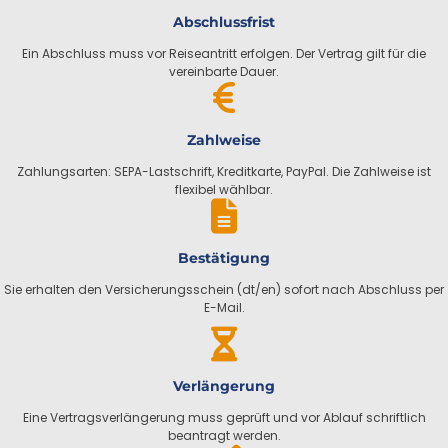
Abschlussfrist
Ein Abschluss muss vor Reiseantritt erfolgen. Der Vertrag gilt für die
vereinbarte Dauer.
Zahlweise
Zahlungsarten: SEPA-Lastschrift, Kreditkarte, PayPal. Die Zahlweise ist
flexibel wählbar.
Bestätigung
Sie erhalten den Versicherungsschein (dt/en) sofort nach Abschluss per
E-Mail.
Verlängerung
Eine Vertragsverlängerung muss geprüft und vor Ablauf schriftlich
beantragt werden.