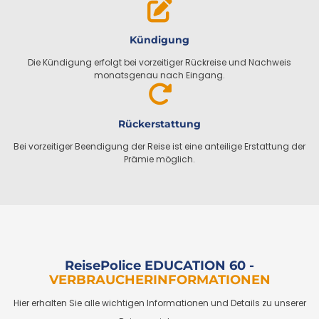
Kündigung
Die Kündigung erfolgt bei vorzeitiger Rückreise und Nachweis
monatsgenau nach Eingang.
Rückerstattung
Bei vorzeitiger Beendigung der Reise ist eine anteilige Erstattung der
Prämie möglich.
ReisePolice EDUCATION 60 -
VERBRAUCHERINFORMATIONEN
Hier erhalten Sie alle wichtigen Informationen und Details zu unserer