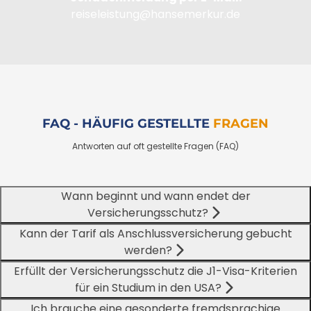
reiseleistung@hansemerkur.de
FAQ - HÄUFIG GESTELLTE
FRAGEN
Antworten auf oft gestellte Fragen (FAQ)
Wann beginnt und wann endet der
Versicherungsschutz?
Kann der Tarif als Anschlussversicherung gebucht
werden?
Erfüllt der Versicherungsschutz die J1-Visa-Kriterien
für ein Studium in den USA?
Ich brauche eine gesonderte fremdsprachige