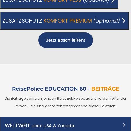
ZUSATZSCHUTZ
KOMFORT PREMIUM
(optional)
Jetzt abschließen!
ReisePolice EDUCATION 60 -
BEITRÄGE
Die Beiträge variieren je nach Reiseziel, Reisedauer und dem Alter der
Person - sie sind gestaffelt entsprechend dieser Faktoren.
WELTWEIT
ohne USA & Kanada