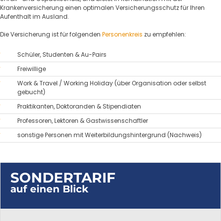
Krankenversicherung einen optimalen Versicherungsschutz für Ihren
Aufenthalt im Ausland.
Die Versicherung ist für folgenden
Personenkreis
zu empfehlen:
Schüler, Studenten & Au-Pairs
Freiwillige
Work & Travel / Working Holiday (über Organisation oder selbst
gebucht)
Praktikanten, Doktoranden & Stipendiaten
Professoren, Lektoren & Gastwissenschaftler
sonstige Personen mit Weiterbildungshintergrund (Nachweis)
SONDERTARIF
auf einen Blick