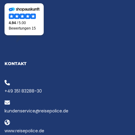
KONTAKT
+49 351 83288-30
kundenservice@reisepolice.de
www.reisepolice.de