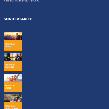
Reiseunfallversicherung
SONDERTARIFE