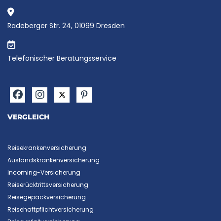
Radeberger Str. 24, 01099 Dresden
Telefonischer Beratungsservice
VERGLEICH
Reisekrankenversicherung
Auslandskrankenversicherung
Incoming-Versicherung
Reiserücktrittsversicherung
Reisegepäckversicherung
Reisehaftpflichtversicherung