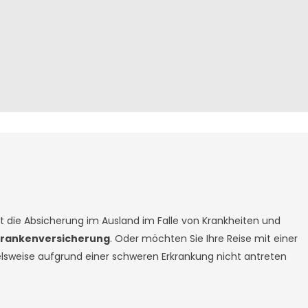
st die Absicherung im Ausland im Falle von Krankheiten und
krankenversicherung
. Oder möchten Sie Ihre Reise mit einer
elsweise aufgrund einer schweren Erkrankung nicht antreten