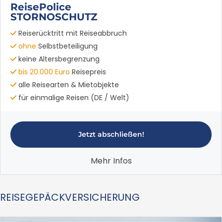
ReisePolice
STORNOSCHUTZ
Reiserücktritt mit Reiseabbruch
ohne
Selbstbeteiligung
keine Altersbegrenzung
bis 20.000 Euro
Reisepreis
alle Reisearten & Mietobjekte
für einmalige Reisen (DE / Welt)
Jetzt abschließen!
Mehr Infos
REISEGEPÄCKVERSICHERUNG