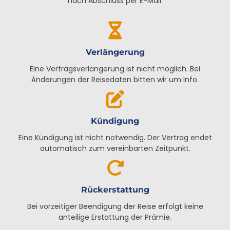
nach Abschluss per E-Mail.
Verlängerung
Eine Vertragsverlängerung ist nicht möglich. Bei
Änderungen der Reisedaten bitten wir um Info.
Kündigung
Eine Kündigung ist nicht notwendig. Der Vertrag endet
automatisch zum vereinbarten Zeitpunkt.
Rückerstattung
Bei vorzeitiger Beendigung der Reise erfolgt keine
anteilige Erstattung der Prämie.