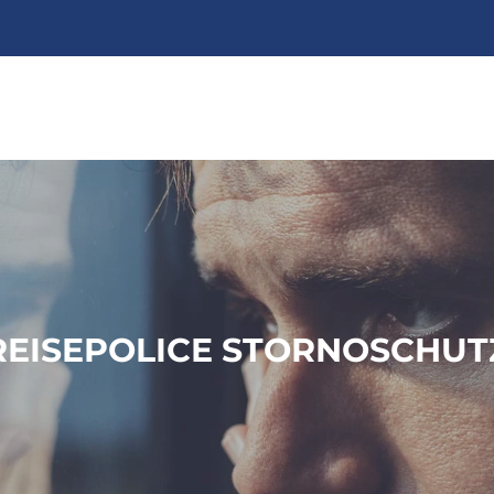
REISEPOLICE STORNOSCHUT