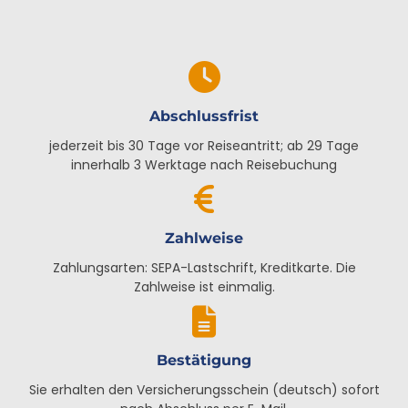
Abschlussfrist
jederzeit bis 30 Tage vor Reiseantritt; ab 29 Tage
innerhalb 3 Werktage nach Reisebuchung
Zahlweise
Zahlungsarten: SEPA-Lastschrift, Kreditkarte. Die
Zahlweise ist einmalig.
Bestätigung
Sie erhalten den Versicherungsschein (deutsch) sofort