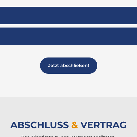
Jetzt abschließen!
ABSCHLUSS
&
VERTRAG